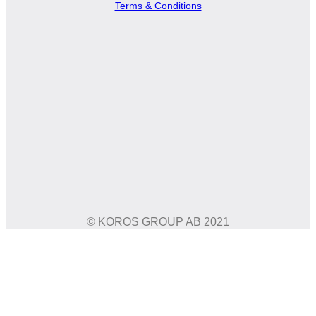
Terms & Conditions
© KOROS GROUP AB 2021